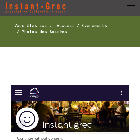
Vous êtes ici :
Accueil
Evènements
Photos des Soirées